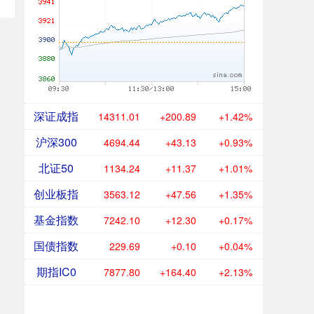
深证成指
14311.01
+200.89
+1.42%
沪深300
4694.44
+43.13
+0.93%
北证50
1134.24
+11.37
+1.01%
创业板指
3563.12
+47.56
+1.35%
基金指数
7242.10
+12.30
+0.17%
国债指数
229.69
+0.10
+0.04%
期指IC0
7877.80
+164.40
+2.13%