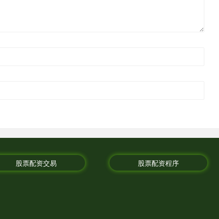
股票配资交易
股票配资程序