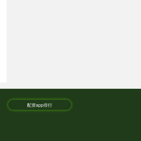
配资app排行