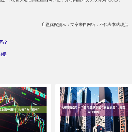
启盈优配提示：文章来自网络，不代表本站观点
吗？
前提