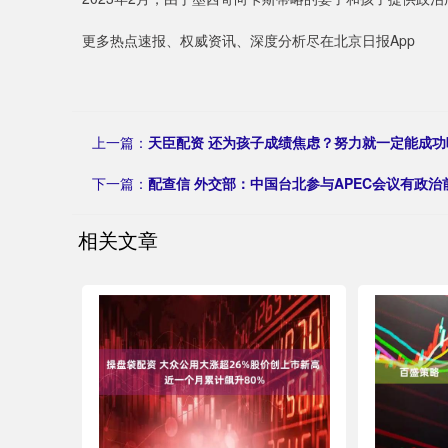
更多热点速报、权威资讯、深度分析尽在北京日报App
上一篇：
天臣配资 还为孩子成绩焦虑？努力就一定能成功
下一篇：
配查信 外交部：中国台北参与APEC会议有政治
相关文章