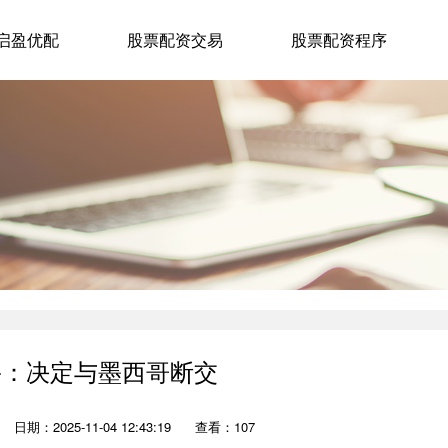
启盈优配
股票配资交易
股票配资程序
鲁：决定与墨西哥断交
日期：2025-11-04 12:43:19
查看：107