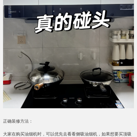
正确装修方法：
大家在购买油烟机时，可以优先去看看侧吸油烟机，如果想要买顶吸