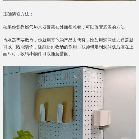
正确装修方法：
如果你觉得燃气热水器暴露在外面很难看，可以改变遮盖的方法，
热水器需要散热，你就用其他的产品去代替，比如用洞洞板去遮盖就
可以，既能装饰，还能起到收纳的作用，找师傅定制洞洞板后装在上
面即可，收纳小物件可以随意搭配。