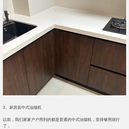
3、厨房装中式油烟机
以前，我们家家户户用到的都是普通的中式油烟机，觉得够用就行
了，