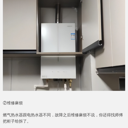
②维修麻烦
燃气热水器跟电热水器不同，故障之后维修麻烦不说，你还得找师傅
把柜子给拆了。