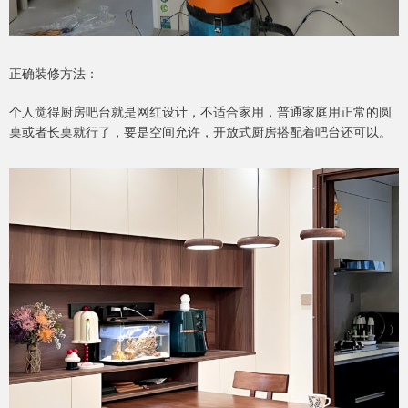
正确装修方法：
个人觉得厨房吧台就是网红设计，不适合家用，普通家庭用正常的圆
桌或者长桌就行了，要是空间允许，开放式厨房搭配着吧台还可以。