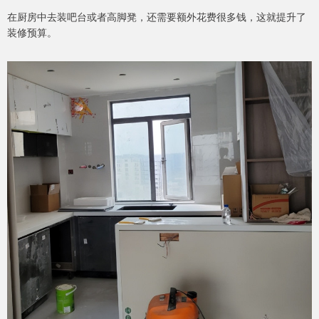
在厨房中去装吧台或者高脚凳，还需要额外花费很多钱，这就提升了
装修预算。