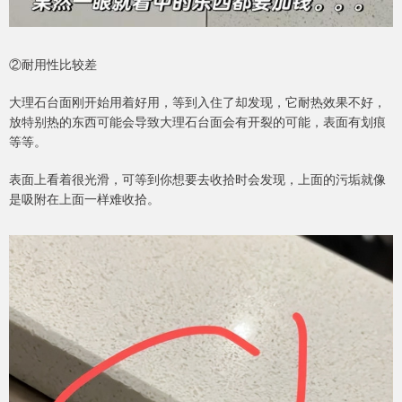
②耐用性比较差
大理石台面刚开始用着好用，等到入住了却发现，它耐热效果不好，
放特别热的东西可能会导致大理石台面会有开裂的可能，表面有划痕
等等。
表面上看着很光滑，可等到你想要去收拾时会发现，上面的污垢就像
是吸附在上面一样难收拾。