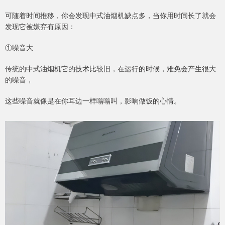
可随着时间推移，你会发现中式油烟机缺点多，当你用时间长了就会
发现它被嫌弃有原因：
①噪音大
传统的中式油烟机它的技术比较旧，在运行的时候，难免会产生很大
的噪音，
这些噪音就像是在你耳边一样嗡嗡叫，影响做饭的心情。