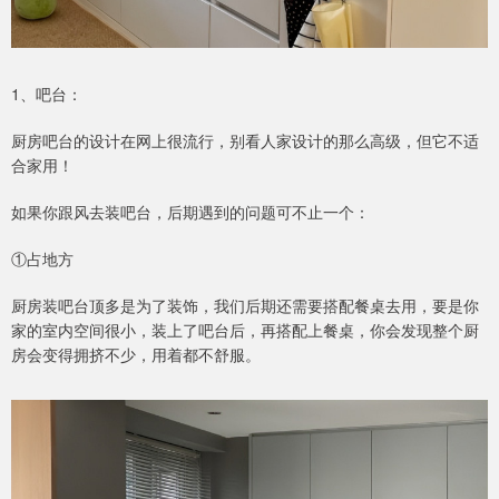
1、吧台：
厨房吧台的设计在网上很流行，别看人家设计的那么高级，但它不适
合家用！
如果你跟风去装吧台，后期遇到的问题可不止一个：
①占地方
厨房装吧台顶多是为了装饰，我们后期还需要搭配餐桌去用，要是你
家的室内空间很小，装上了吧台后，再搭配上餐桌，你会发现整个厨
房会变得拥挤不少，用着都不舒服。