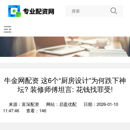
牛金网配资 这6个“厨房设计”为何跌下神
坛? 装修师傅坦言: 花钱找罪受!
来源：富深配资
网站：启盈优配
日期：2026-01-10
11:47:46
查看：146