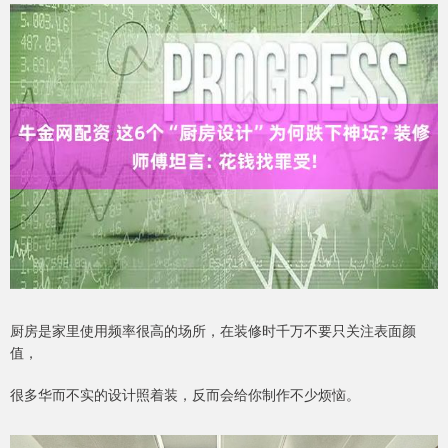
厨房是家里使用频率很高的场所，在装修时千万不要只关注表面颜
值，
很多华而不实的设计照着装，反而会给你制作不少烦恼。