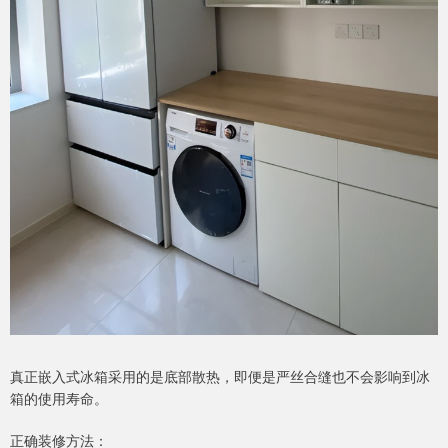
真正嵌入式冰箱采用的是底部散热，即便是严丝合缝也不会影响到冰
箱的使用寿命。
正确装修方法：