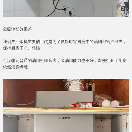
②吸油烟效果差
我们买油烟机主要的目的是为了做饭时将厨房中的油烟都给抽出去，
保持厨房干净、整洁，
可没想到普通的油烟机噪音大，吸油烟能力也不好，即便打开了厨房
依然烟雾缭绕。