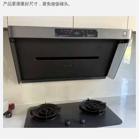
产品要测量好尺寸，避免做饭碰头。