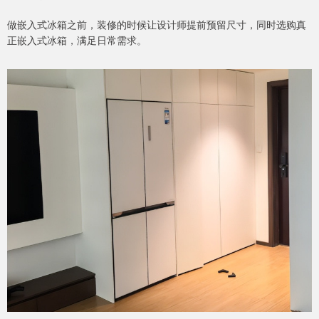
做嵌入式冰箱之前，装修的时候让设计师提前预留尺寸，同时选购真
正嵌入式冰箱，满足日常需求。