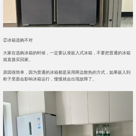
②冰箱选购不对
大家在选购冰箱的时候，一定要认准嵌入式冰箱，不要把普通的冰箱
就直接买回家。
原因很简单，因为普通的冰箱都是采用两边散热的方式，如果嵌入到
柜子里面会影响冰箱运行，慢慢就会出现故障了。