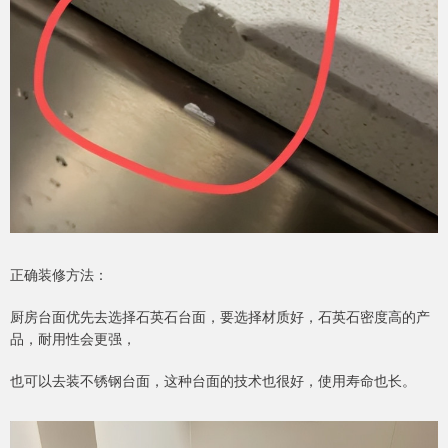
正确装修方法：
厨房台面优先去选择石英石台面，要选择材质好，石英石密度高的产
品，耐用性会更强，
也可以去装不锈钢台面，这种台面的技术也很好，使用寿命也长。