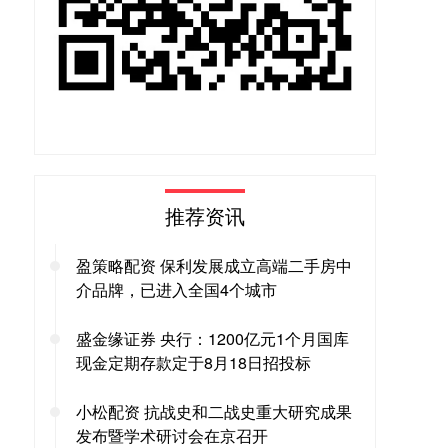
推荐资讯
盈策略配资 保利发展成立高端二手房中
介品牌，已进入全国4个城市
盛金缘证券 央行：1200亿元1个月国库
现金定期存款定于8月18日招投标
小松配资 抗战史和二战史重大研究成果
发布暨学术研讨会在京召开