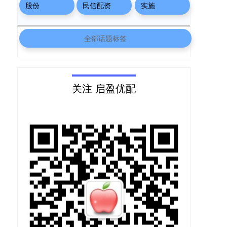
股份
民信配资
实施
全部话题标签
关注 启盈优配