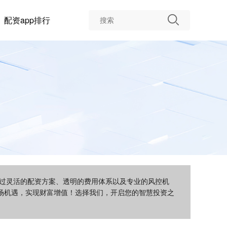
配资app排行
通过灵活的配资方案、透明的费用体系以及专业的风控机
场机遇，实现财富增值！选择我们，开启您的智慧投资之