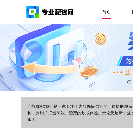
首页
启盈优配:我们是一家专注于为股民提供安全、便捷的股
制，为用户打造高效、稳定的炒股体验。无论您是新手还
旅！