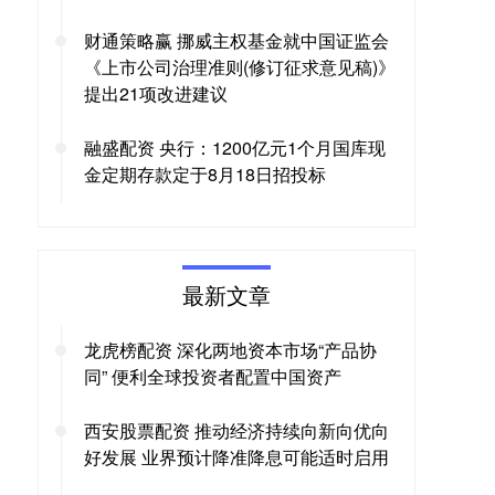
财通策略赢 挪威主权基金就中国证监会
《上市公司治理准则(修订征求意见稿)》
提出21项改进建议
融盛配资 央行：1200亿元1个月国库现
金定期存款定于8月18日招投标
最新文章
龙虎榜配资 深化两地资本市场“产品协
同” 便利全球投资者配置中国资产
西安股票配资 推动经济持续向新向优向
好发展 业界预计降准降息可能适时启用