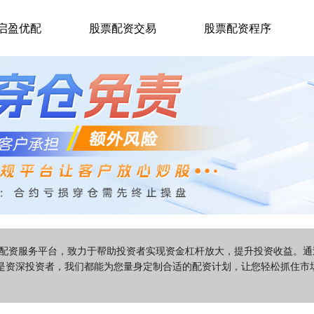
启盈优配
股票配资交易
股票配资程序
票配资服务平台，致力于帮助投资者实现资金杠杆放大，提升投资收益。
是资深投资者，我们都能为您量身定制合适的配资计划，让您轻松抓住市