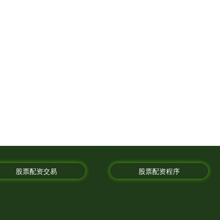
股票配资交易
股票配资程序