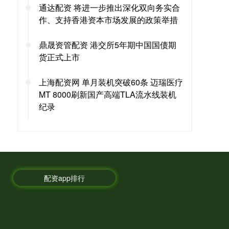
通达配资 将进一步推出深化双向务实合
作、支持香港资本市场发展的政策举措
鼎晟资管配资 港交所5年期中国国债期
货正式上市
上海配资网 单月装机突破60条 迈瑞医疗
MT 8000刷新国产高端TLA流水线装机
纪录
配资app排行