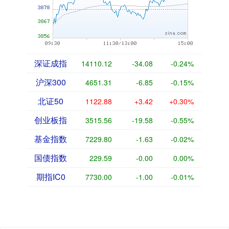
深证成指
14110.12
-34.08
-0.24%
沪深300
4651.31
-6.85
-0.15%
北证50
1122.88
+3.42
+0.30%
创业板指
3515.56
-19.58
-0.55%
基金指数
7229.80
-1.63
-0.02%
国债指数
229.59
-0.00
0.00%
期指IC0
7730.00
-1.00
-0.01%