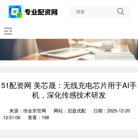
51配资网 美芯晟：无线充电芯片用于AI手
机，深化传感技术研发
来源：传金所官网
网站：启盈优配
日期：2025-12-20
12:51:06
查看：198