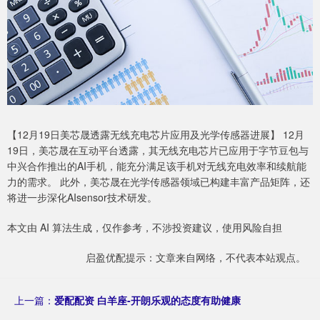
【12月19日美芯晟透露无线充电芯片应用及光学传感器进展】 12月
19日，美芯晟在互动平台透露，其无线充电芯片已应用于字节豆包与
中兴合作推出的AI手机，能充分满足该手机对无线充电效率和续航能
力的需求。 此外，美芯晟在光学传感器领域已构建丰富产品矩阵，还
将进一步深化AIsensor技术研发。
本文由 AI 算法生成，仅作参考，不涉投资建议，使用风险自担
启盈优配提示：文章来自网络，不代表本站观点。
上一篇：
爱配配资 白羊座-开朗乐观的态度有助健康