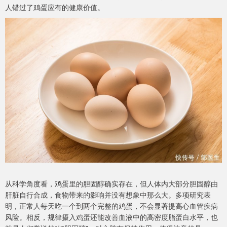
人错过了鸡蛋应有的健康价值。
从科学角度看，鸡蛋里的胆固醇确实存在，但人体内大部分胆固醇由
肝脏自行合成，食物带来的影响并没有想象中那么大。多项研究表
明，正常人每天吃一个到两个完整的鸡蛋，不会显著提高心血管疾病
风险。相反，规律摄入鸡蛋还能改善血液中的高密度脂蛋白水平，也