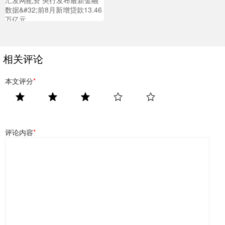
数据&#32;前8月新增贷款13.46
万亿元
相关评论
本文评分
*
评论内容
*