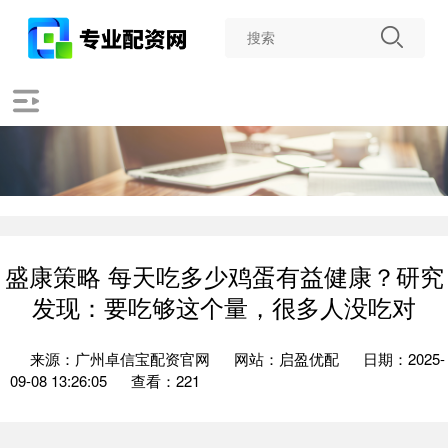
盛康策略 每天吃多少鸡蛋有益健康？研究
发现：要吃够这个量，很多人没吃对
来源：广州卓信宝配资官网
网站：启盈优配
日期：2025-
09-08 13:26:05
查看：221