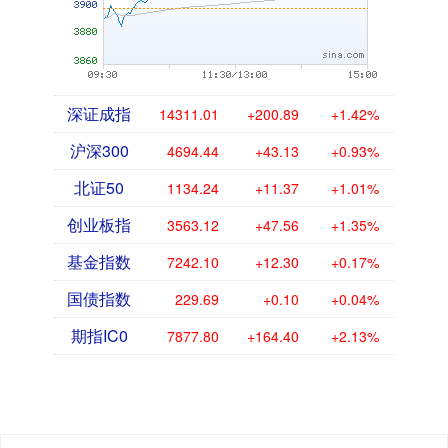
深证成指
14311.01
+200.89
+1.42%
沪深300
4694.44
+43.13
+0.93%
北证50
1134.24
+11.37
+1.01%
创业板指
3563.12
+47.56
+1.35%
基金指数
7242.10
+12.30
+0.17%
国债指数
229.69
+0.10
+0.04%
期指IC0
7877.80
+164.40
+2.13%