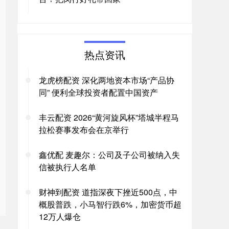
热点资讯
龙虎榜配资 深化两地资本市场“产品协
同” 便利全球投资者配置中国资产
丰云配资 2026“黄河旋风杯”塔城半程马
拉松赛事发布会在京举行
鑫优配 麦趣尔：公司及子公司被纳入失
信被执行人名单
财神到配资 道指深夜下挫近500点，中
概股普跌，小马智行跌6%，加密货币超
12万人爆仓