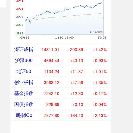
深证成指
14311.01
+200.89
+1.42%
沪深300
4694.44
+43.13
+0.93%
北证50
1134.24
+11.37
+1.01%
创业板指
3563.12
+47.56
+1.35%
基金指数
7242.10
+12.30
+0.17%
国债指数
229.69
+0.10
+0.04%
期指IC0
7877.80
+164.40
+2.13%