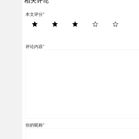
本文评分
*
评论内容
*
你的昵称
*