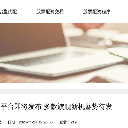
启盈优配
股票配资交易
股票配资程序
移动平台即将发布 多款旗舰新机蓄势待发
配
日期：2025-11-21 12:26:50
查看：219