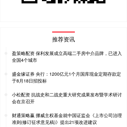
推荐资讯
盈策略配资 保利发展成立高端二手房中介品牌，已进入
全国4个城市
盛金缘证券 央行：1200亿元1个月国库现金定期存款定
于8月18日招投标
小松配资 抗战史和二战史重大研究成果发布暨学术研讨
会在京召开
财通策略赢 挪威主权基金就中国证监会《上市公司治理
准则(修订征求意见稿)》提出21项改进建议