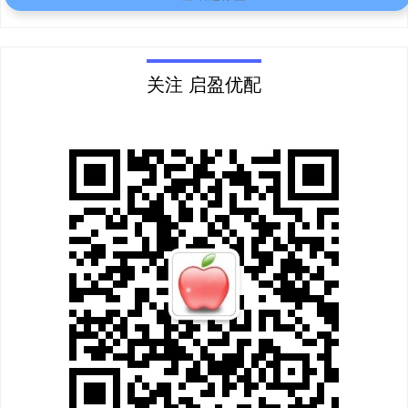
关注 启盈优配