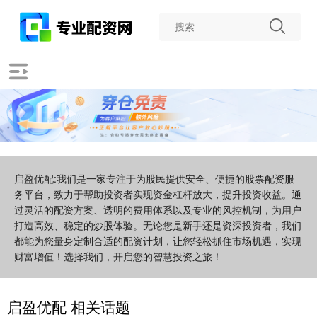
启盈优配:我们是一家专注于为股民提供安全、便捷的股票配资服
务平台，致力于帮助投资者实现资金杠杆放大，提升投资收益。通
过灵活的配资方案、透明的费用体系以及专业的风控机制，为用户
打造高效、稳定的炒股体验。无论您是新手还是资深投资者，我们
都能为您量身定制合适的配资计划，让您轻松抓住市场机遇，实现
财富增值！选择我们，开启您的智慧投资之旅！
启盈优配 相关话题