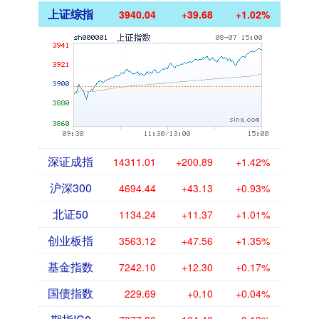
上证综指
3940.04
+39.68
+1.02%
深证成指
14311.01
+200.89
+1.42%
沪深300
4694.44
+43.13
+0.93%
北证50
1134.24
+11.37
+1.01%
创业板指
3563.12
+47.56
+1.35%
基金指数
7242.10
+12.30
+0.17%
国债指数
229.69
+0.10
+0.04%